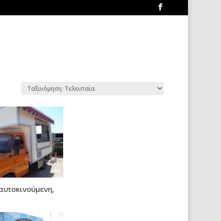
αυτοκινούμενη,