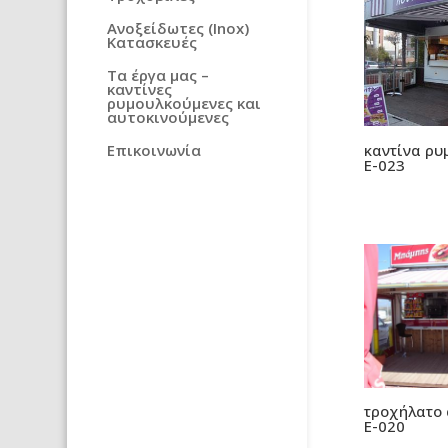
Ανοξείδωτες (Inox)
Κατασκευές
Τα έργα μας –
καντίνες
ρυμουλκούμενες και
αυτοκινούμενες
καντίνα ρυ
Επικοινωνία
E-023
τροχήλατο 
E-020