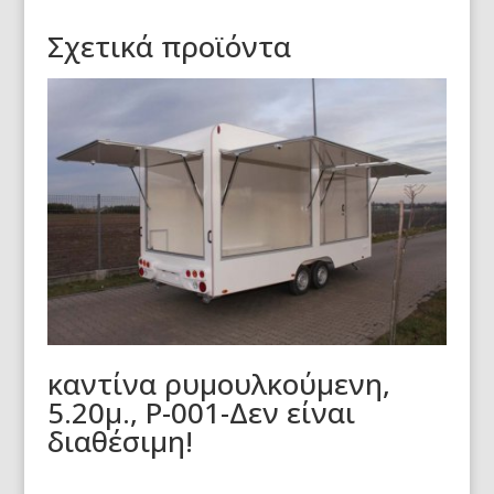
Σχετικά προϊόντα
καντίνα ρυμουλκούμενη,
5.20μ., Ρ-001-Δεν είναι
διαθέσιμη!