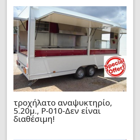
τροχήλατο αναψυκτηρίο,
5.20μ., Ρ-010-Δεν είναι
διαθέσιμη!