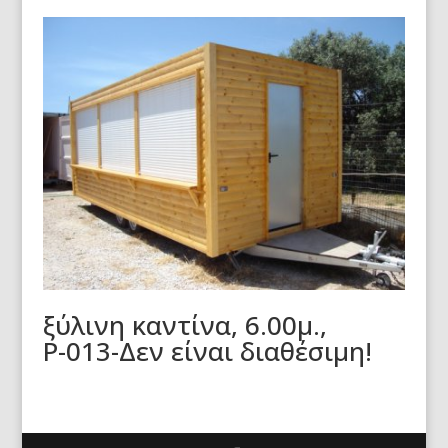
ξύλινη καντίνα, 6.00μ.,
Ρ-013-Δεν είναι διαθέσιμη!