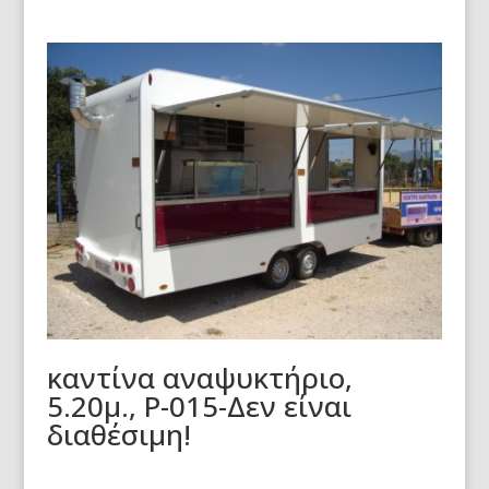
καντίνα αναψυκτήριο,
5.20μ., Ρ-015-Δεν είναι
διαθέσιμη!