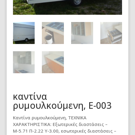
καντίνα
ρυμουλκούμενη, E-003
Καντίνα ρυμουλκούμενη, ΤΕΧΝΙΚΑ
ΧΑΡΑΚΤΗΡΙΣΤΙΚΑ: Εξωτερικές διαστάσεις –
Μ-5.71 Π-2.22 Υ-3.00, εσωτερικές διαστάσεις –