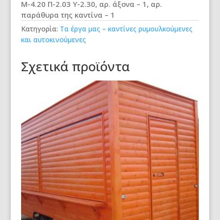
Μ-4.20 Π-2.03 Υ-2.30, αρ. άξονα – 1, αρ.
παράθυρα της καντίνα – 1
Κατηγορία:
Τα έργα μας – καντίνες ρυμουλκούμενες
και αυτοκινούμενες
Σχετικά προϊόντα