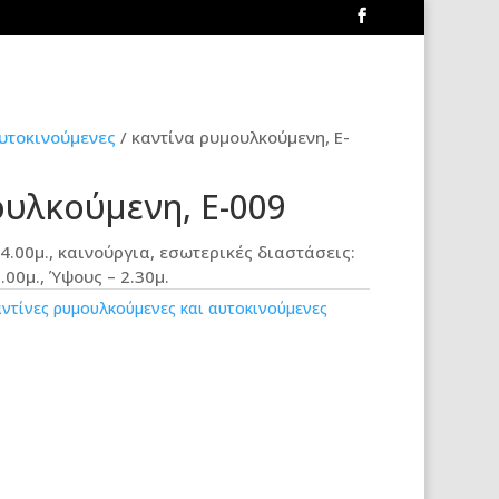
αυτοκινούμενες
/ καντίνα ρυμουλκούμενη, E-
ουλκούμενη, E-009
4.00μ., καινούργια, εσωτερικές διαστάσεις:
.00μ., Ύψους – 2.30μ.
αντίνες ρυμουλκούμενες και αυτοκινούμενες